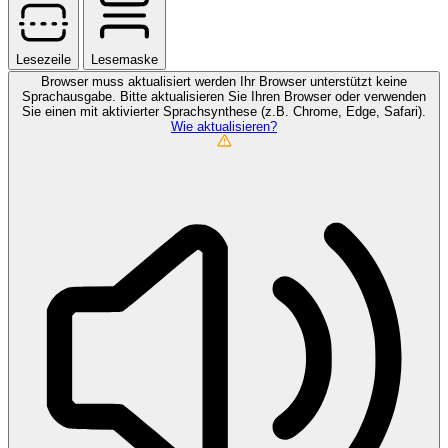
Lesezeile
Lesemaske
Browser muss aktualisiert werden
Ihr Browser unterstützt keine
Sprachausgabe. Bitte aktualisieren Sie Ihren Browser oder verwenden
Sie einen mit aktivierter Sprachsynthese (z.B. Chrome, Edge, Safari).
Wie aktualisieren?