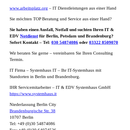
www.arbeitsplatz.org
– IT Dienstleistungen aus einer Hand
Sie möchten TOP Beratung und Service aus einer Hand?
Sie haben einen Ausfall, Notfall und suchten Ihren IT &
EDV
Notdienst
für Berlin, Potsdam und Brandenburg?
Sofort Kontakt – Tel:
030 54874086
oder
03322 8509070
Wir beraten Sie gerne – vereinbaren Sie Ihren Consulting
Termin.
IT Firma – Systemhaus IT – Ihr IT-Systemhaus mit
Standorten in Berlin und Brandenburg.
IHR Servicemitarbeiter – IT & EDV Systemhaus GmbH
https://www.systemhaus.it
Niederlassung Berlin City
Brandenburgische Str. 38
10707 Berlin
Tel: +49 (0)30 54874086