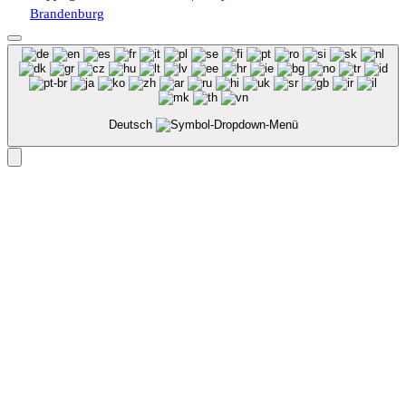
Brandenburg
Deutsch