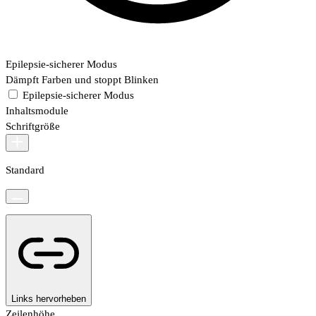
Epilepsie-sicherer Modus
Dämpft Farben und stoppt Blinken
Epilepsie-sicherer Modus
Inhaltsmodule
Schriftgröße
Standard
Links hervorheben
Zeilenhöhe