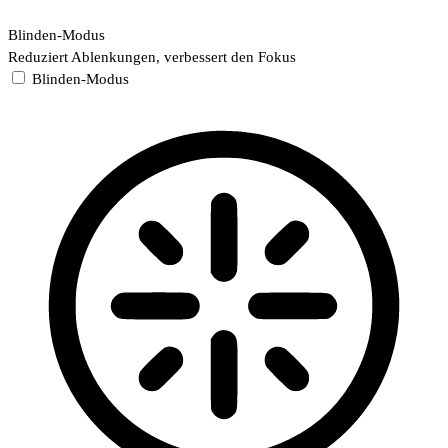
Blinden-Modus
Reduziert Ablenkungen, verbessert den Fokus
Blinden-Modus