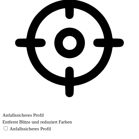
Anfallssicheres Profil
Entfernt Blitze und reduziert Farben
Anfallssicheres Profil