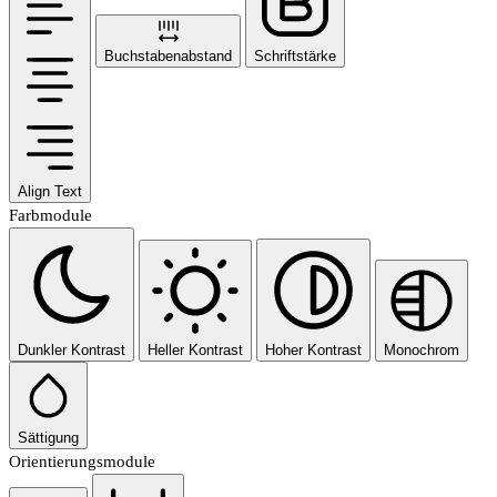
Buchstabenabstand
Schriftstärke
Align Text
Farbmodule
Dunkler Kontrast
Heller Kontrast
Hoher Kontrast
Monochrom
Sättigung
Orientierungsmodule