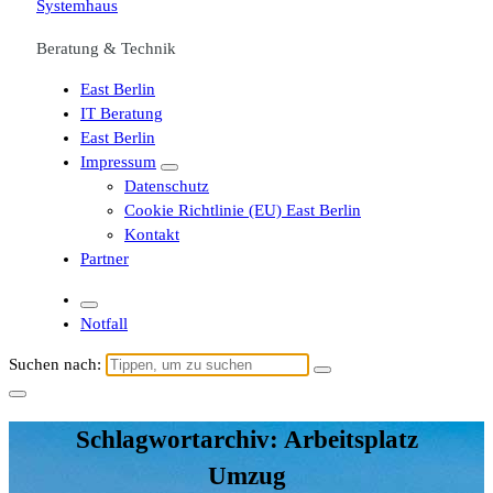
Beratung & Technik
East Berlin
IT Beratung
East Berlin
Impressum
Datenschutz
Cookie Richtlinie (EU) East Berlin
Kontakt
Partner
Notfall
Suchen nach:
Schlagwortarchiv: Arbeitsplatz
Umzug