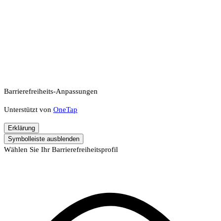
Barrierefreiheits-Anpassungen
Unterstützt von
OneTap
Erklärung
Symbolleiste ausblenden
Wählen Sie Ihr Barrierefreiheitsprofil