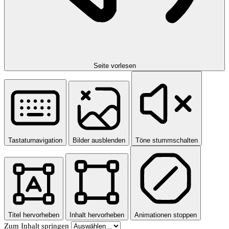
Seite vorlesen
Tastaturnavigation
Bilder ausblenden
Töne stummschalten
Titel hervorheben
Inhalt hervorheben
Animationen stoppen
Zum Inhalt springen