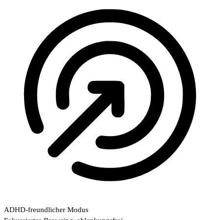
ADHD-freundlicher Modus