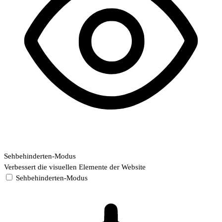
Sehbehinderten-Modus
Verbessert die visuellen Elemente der Website
Sehbehinderten-Modus