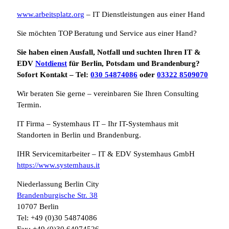
www.arbeitsplatz.org
– IT Dienstleistungen aus einer Hand
Sie möchten TOP Beratung und Service aus einer Hand?
Sie haben einen Ausfall, Notfall und suchten Ihren IT &
EDV
Notdienst
für Berlin, Potsdam und Brandenburg?
Sofort Kontakt – Tel:
030 54874086
oder
03322 8509070
Wir beraten Sie gerne – vereinbaren Sie Ihren Consulting
Termin.
IT Firma – Systemhaus IT – Ihr IT-Systemhaus mit
Standorten in Berlin und Brandenburg.
IHR Servicemitarbeiter – IT & EDV Systemhaus GmbH
https://www.systemhaus.it
Niederlassung Berlin City
Brandenburgische Str. 38
10707 Berlin
Tel: +49 (0)30 54874086