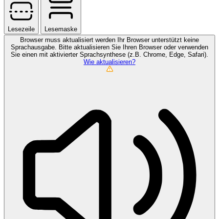
Lesezeile
Lesemaske
Browser muss aktualisiert werden
Ihr Browser unterstützt keine
Sprachausgabe. Bitte aktualisieren Sie Ihren Browser oder verwenden
Sie einen mit aktivierter Sprachsynthese (z.B. Chrome, Edge, Safari).
Wie aktualisieren?