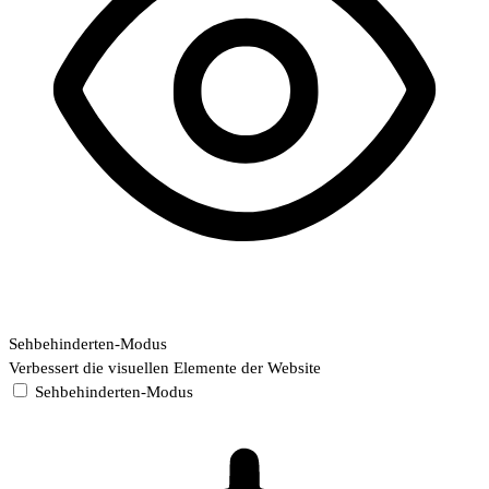
Sehbehinderten-Modus
Verbessert die visuellen Elemente der Website
Sehbehinderten-Modus