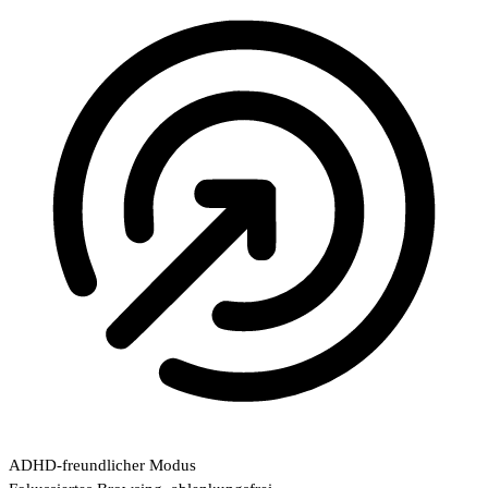
ADHD-freundlicher Modus