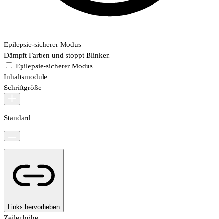
Epilepsie-sicherer Modus
Dämpft Farben und stoppt Blinken
Epilepsie-sicherer Modus
Inhaltsmodule
Schriftgröße
Standard
Links hervorheben
Zeilenhöhe