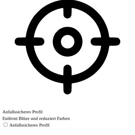
Anfallssicheres Profil
Entfernt Blitze und reduziert Farben
Anfallssicheres Profil