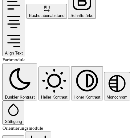
Buchstabenabstand
Schriftstärke
Align Text
Farbmodule
Dunkler Kontrast
Heller Kontrast
Hoher Kontrast
Monochrom
Sättigung
Orientierungsmodule