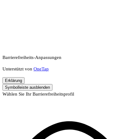
Barrierefreiheits-Anpassungen
Unterstützt von
OneTap
Erklärung
Symbolleiste ausblenden
Wählen Sie Ihr Barrierefreiheitsprofil