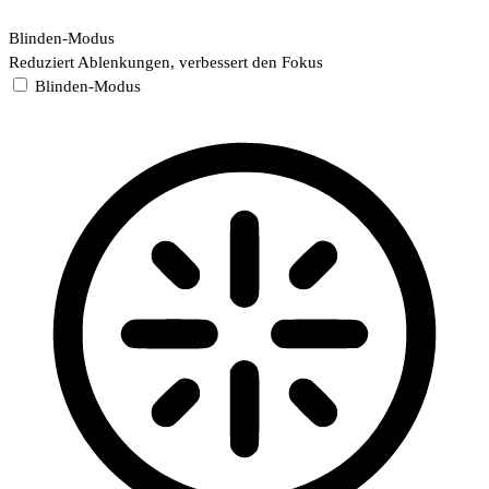
Blinden-Modus
Reduziert Ablenkungen, verbessert den Fokus
Blinden-Modus