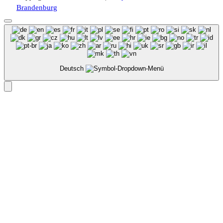
Brandenburg
Deutsch