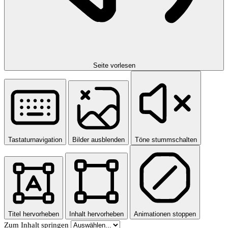
Seite vorlesen
Tastaturnavigation
Bilder ausblenden
Töne stummschalten
Titel hervorheben
Inhalt hervorheben
Animationen stoppen
Zum Inhalt springen