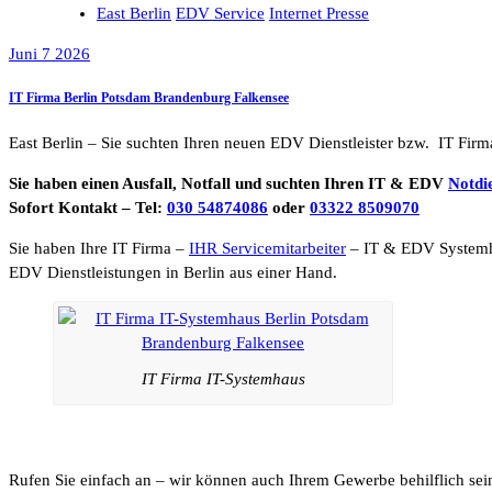
East Berlin
EDV Service
Internet Presse
Juni 7 2026
IT Firma Berlin Potsdam Brandenburg Falkensee
East Berlin – Sie suchten Ihren neuen EDV Dienstleister bzw. IT Firm
Sie haben einen Ausfall, Notfall und suchten Ihren IT & EDV
Notdi
Sofort Kontakt – Tel:
030 54874086
oder
03322 8509070
Sie haben Ihre IT Firma –
IHR Servicemitarbeiter
– IT & EDV System
EDV Dienstleistungen in Berlin aus einer Hand.
IT Firma IT-Systemhaus
Rufen Sie einfach an – wir können auch Ihrem Gewerbe behilflich sei