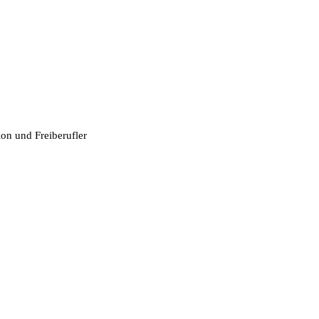
ion und Freiberufler