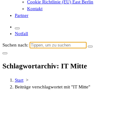
Cookie Richtlinie (EU) East Berlin
Kontakt
Partner
Notfall
Suchen nach:
Schlagwortarchiv: IT Mitte
Start
>
Beiträge verschlagwortet mit "IT Mitte"