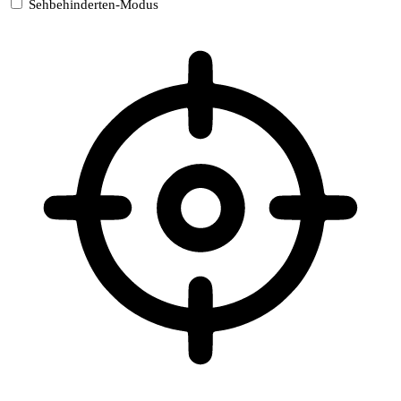
Sehbehinderten-Modus