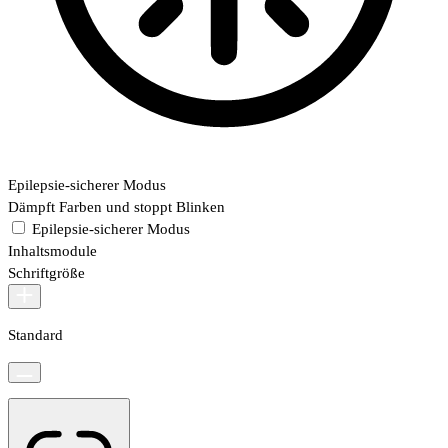
Epilepsie-sicherer Modus
Dämpft Farben und stoppt Blinken
Epilepsie-sicherer Modus
Inhaltsmodule
Schriftgröße
Standard