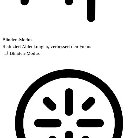
Blinden-Modus
Reduziert Ablenkungen, verbessert den Fokus
Blinden-Modus