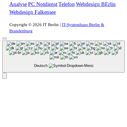
Analyse
PC Notdienst
Telefon
Webdesign BErlin
Webdesign Falkensee
Copyright © 2026 IT Berlin |
IT-Systemhaus Berlin &
Brandenburg
Deutsch