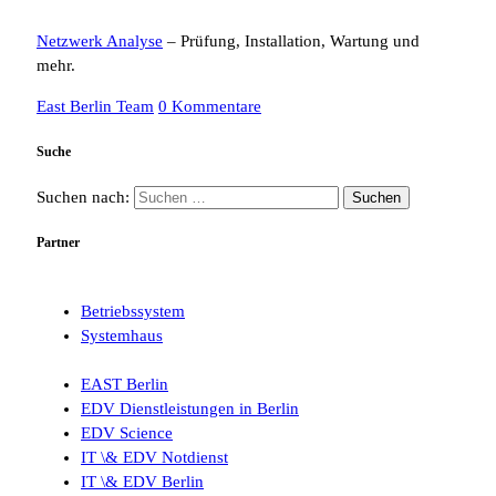
Netzwerk Analyse
– Prüfung, Installation, Wartung und
mehr.
East Berlin Team
0 Kommentare
Suche
Suchen nach:
Partner
Betriebssystem
Systemhaus
EAST Berlin
EDV Dienstleistungen in Berlin
EDV Science
IT \& EDV Notdienst
IT \& EDV Berlin