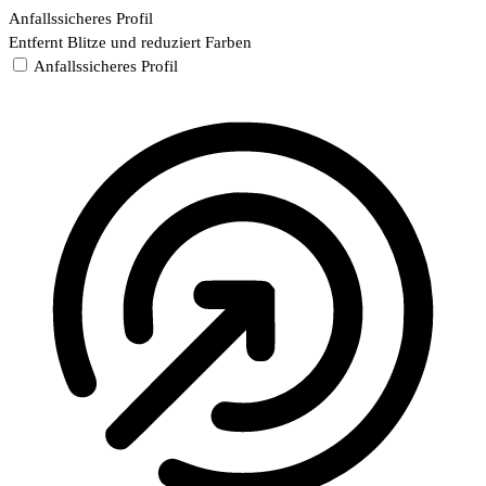
Anfallssicheres Profil
Entfernt Blitze und reduziert Farben
Anfallssicheres Profil