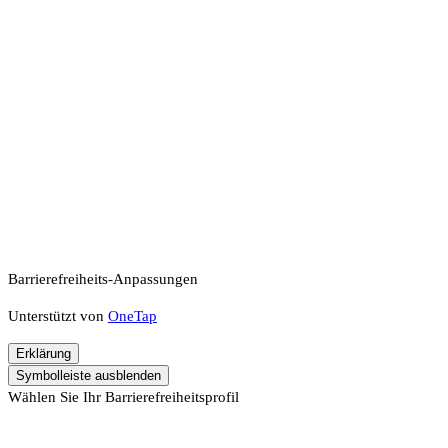
Barrierefreiheits-Anpassungen
Unterstützt von
OneTap
Erklärung
Symbolleiste ausblenden
Wählen Sie Ihr Barrierefreiheitsprofil