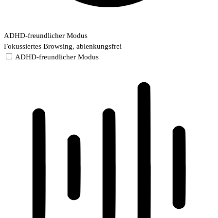
ADHD-freundlicher Modus
Fokussiertes Browsing, ablenkungsfrei
ADHD-freundlicher Modus