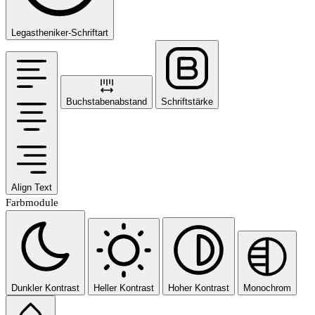
Legastheniker-Schriftart
Buchstabenabstand
Schriftstärke
Align Text
Farbmodule
Dunkler Kontrast
Heller Kontrast
Hoher Kontrast
Monochrom