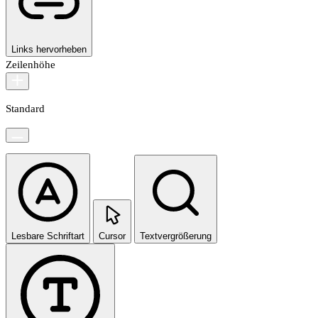
Links hervorheben
Zeilenhöhe
Standard
Lesbare Schriftart
Cursor
Textvergrößerung