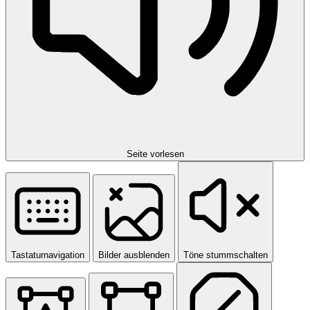
Seite vorlesen
Tastaturnavigation
Bilder ausblenden
Töne stummschalten