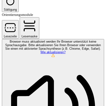
Sättigung
Orientierungsmodule
Lesezeile
Lesemaske
Browser muss aktualisiert werden
Ihr Browser unterstützt keine
Sprachausgabe. Bitte aktualisieren Sie Ihren Browser oder verwenden
Sie einen mit aktivierter Sprachsynthese (z.B. Chrome, Edge, Safari).
Wie aktualisieren?