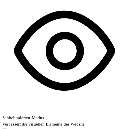
Sehbehinderten-Modus
Verbessert die visuellen Elemente der Website