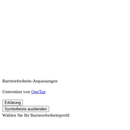
Barrierefreiheits-Anpassungen
Unterstützt von
OneTap
Erklärung
Symbolleiste ausblenden
Wählen Sie Ihr Barrierefreiheitsprofil