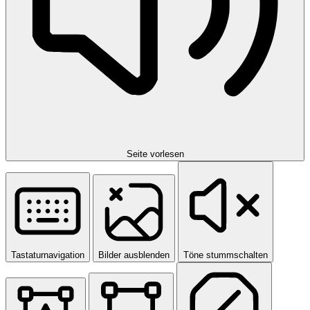
Seite vorlesen
Tastaturnavigation
Bilder ausblenden
Töne stummschalten