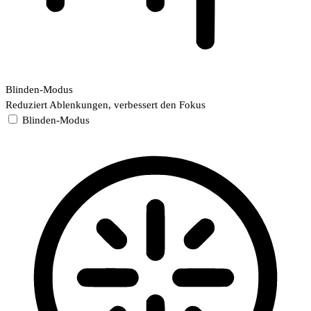
Blinden-Modus
Reduziert Ablenkungen, verbessert den Fokus
Blinden-Modus