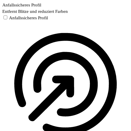
Anfallssicheres Profil
Entfernt Blitze und reduziert Farben
Anfallssicheres Profil