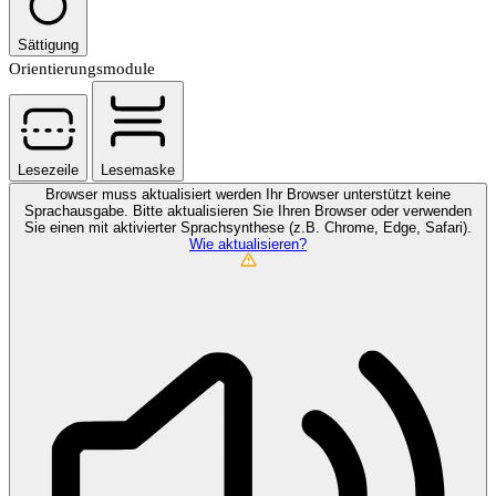
Sättigung
Orientierungsmodule
Lesezeile
Lesemaske
Browser muss aktualisiert werden
Ihr Browser unterstützt keine
Sprachausgabe. Bitte aktualisieren Sie Ihren Browser oder verwenden
Sie einen mit aktivierter Sprachsynthese (z.B. Chrome, Edge, Safari).
Wie aktualisieren?