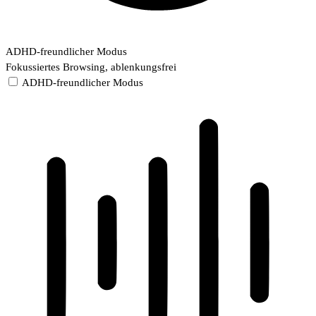
ADHD-freundlicher Modus
Fokussiertes Browsing, ablenkungsfrei
ADHD-freundlicher Modus