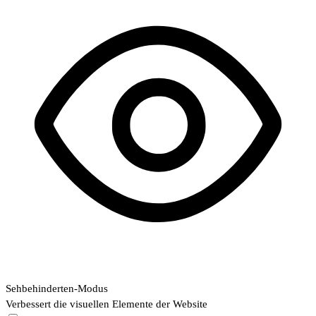
Sehbehinderten-Modus
Verbessert die visuellen Elemente der Website