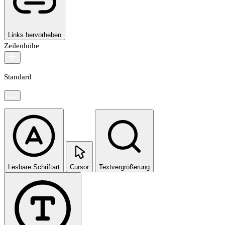
Links hervorheben
Zeilenhöhe
Standard
Lesbare Schriftart
Cursor
Textvergrößerung