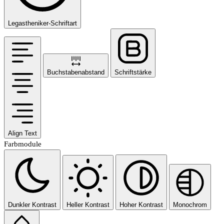
Legastheniker-Schriftart
Buchstabenabstand
Schriftstärke
Align Text
Farbmodule
Dunkler Kontrast
Heller Kontrast
Hoher Kontrast
Monochrom