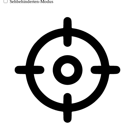
Sehbehinderten-Modus