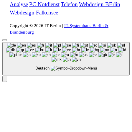
Analyse
PC Notdienst
Telefon
Webdesign BErlin
Webdesign Falkensee
Copyright © 2026 IT Berlin |
IT-Systemhaus Berlin &
Brandenburg
Deutsch