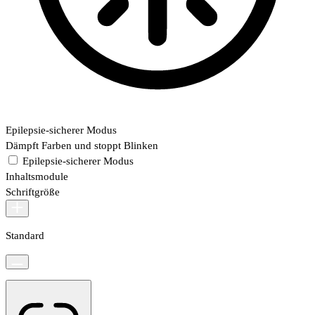
Epilepsie-sicherer Modus
Dämpft Farben und stoppt Blinken
Epilepsie-sicherer Modus
Inhaltsmodule
Schriftgröße
Standard