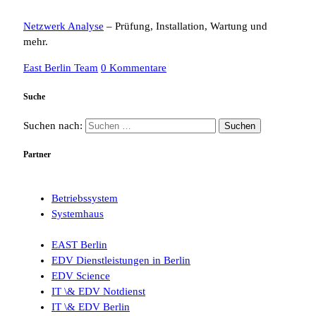
Netzwerk Analyse
– Prüfung, Installation, Wartung und
mehr.
East Berlin Team
0 Kommentare
Suche
Suchen nach:
Partner
Betriebssystem
Systemhaus
EAST Berlin
EDV Dienstleistungen in Berlin
EDV Science
IT \& EDV Notdienst
IT \& EDV Berlin